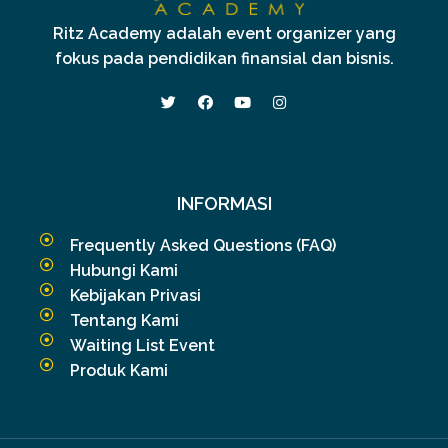
Ritz Academy adalah event organizer yang
fokus pada pendidikan finansial dan bisnis.
INFORMASI
Frequently Asked Questions (FAQ)
Hubungi Kami
Kebijakan Privasi
Tentang Kami
Waiting List Event
Produk Kami