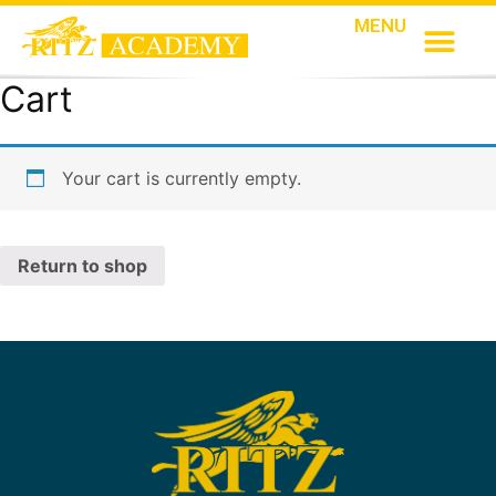
MENU
Cart
Your cart is currently empty.
Return to shop